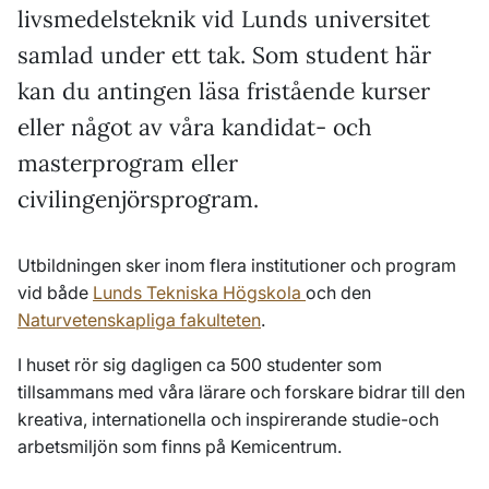
livsmedelsteknik vid Lunds universitet
samlad under ett tak. Som student här
kan du antingen läsa fristående kurser
eller något av våra kandidat- och
masterprogram eller
civilingenjörsprogram.
Utbildningen sker inom flera institutioner och program
vid både
Lunds Tekniska Högskola
och den
Naturvetenskapliga fakulteten
.
I huset rör sig dagligen ca 500 studenter som
tillsammans med våra lärare och forskare bidrar till den
kreativa, internationella och inspirerande studie-och
arbetsmiljön som finns på Kemicentrum.