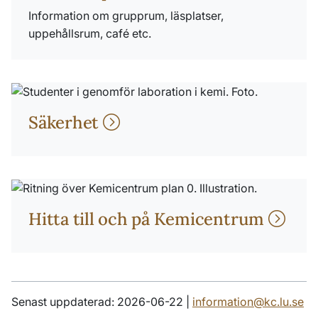
Information om grupprum, läsplatser,
uppehållsrum, café etc.
Säkerhet
Hitta till och på Kemicentrum
Senast uppdaterad: 2026-06-22 |
information@kc.lu.se