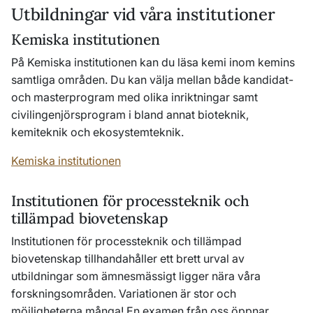
Utbildningar vid våra institutioner
Kemiska institutionen
På Kemiska institutionen kan du läsa kemi inom kemins
samtliga områden. Du kan välja mellan både kandidat-
och masterprogram med olika inriktningar samt
civilingenjörsprogram i bland annat bioteknik,
kemiteknik och ekosystemteknik.
Kemiska institutionen
Institutionen för processteknik och
tillämpad biovetenskap
Institutionen för processteknik och tillämpad
biovetenskap tillhandahåller ett brett urval av
utbildningar som ämnesmässigt ligger nära våra
forskningsområden. Variationen är stor och
möjligheterna många! En examen från oss öppnar